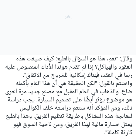
وقال: "نعم، هذا هو السؤال بالطبع: كيف صيغت هذه
العقود والهياكل؟ إذا لم تقدم هوندا الأداء المنصوص عليه
ربما في العقد، فهناك إمكانية للخروج من الاتفاق".
واختتم بالقول: "لكن الحقيقة هي أن هذا العام بأكمله
ضاع. والذهاب في العام المقبل مع مصنع جديد مرة أخرى
هو موضوع يؤثر أيضًا على تصميم السيارة. يجب دراسة
ذلك، ومن المؤكد أنه ستتم دراسته خلف الكواليس
لمعالجة هذه المشاكل وطريقة تنظيم الفريق. وهذا بالطبع
يمثل خسارة مالية لهذا الفريق، ومن ناحية السوق فهو
كارثة كاملة".