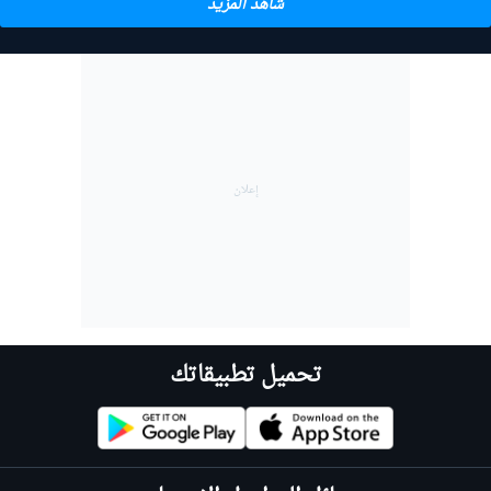
شاهد المزيد
تحميل تطبيقاتك