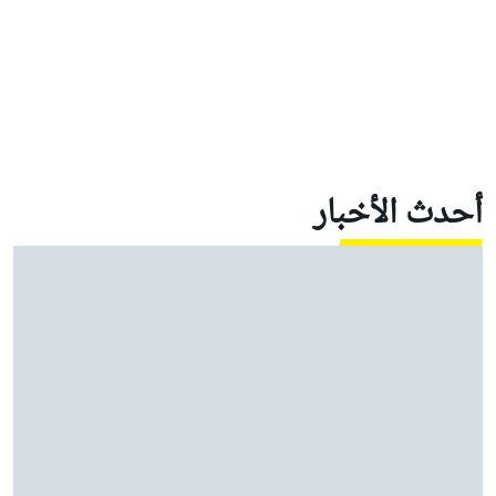
أحدث الأخبار