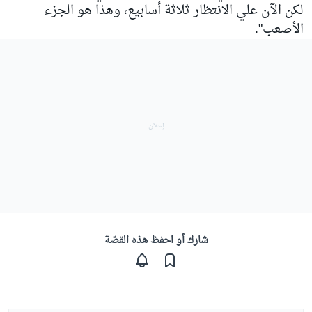
لكن الآن علي الانتظار ثلاثة أسابيع، وهذا هو الجزء
الأصعب".
شارك أو احفظ هذه القصّة