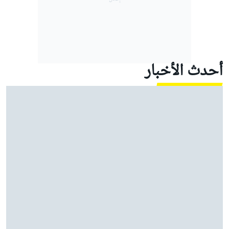
أحدث الأخبار