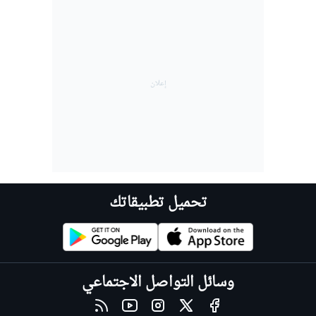
تحميل تطبيقاتك
وسائل التواصل الاجتماعي