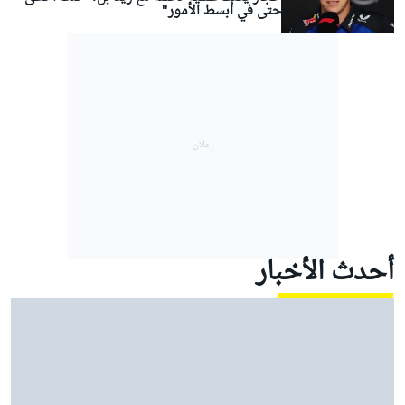
حتى في أبسط الأمور"
أحدث الأخبار