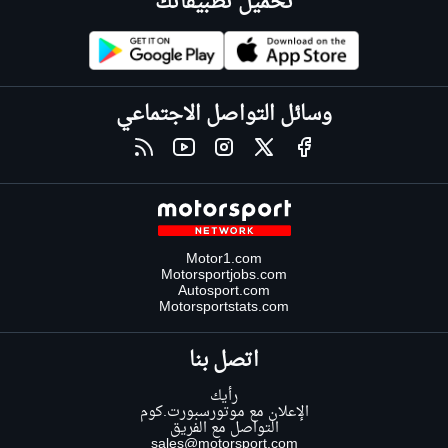
تحميل تطبيقاتك
وسائل التواصل الاجتماعي
Motor1.com
Motorsportjobs.com
Autosport.com
Motorsportstats.com
اتصل بنا
رأيك
الإعلان مع موتورسبورت.كوم
التواصل مع الفريق
sales@motorsport.com