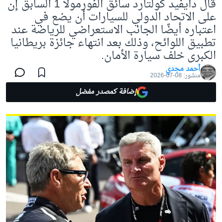
قال دايفيد كولتارد سائق الفورمولا 1 السابق إن
على الاتحاد الدولي للسيارات أن يضع في
اعتباره أيضًا الجانب الاستعراضي للرياضة عند
تطبيق اللوائح، وذلك بعد انتهاء جائزة بريطانيا
الكبرى خلف سيارة الأمان.
أحمد مجدي
منشور:
08-07-2026
إضافة كمصدر مفضل