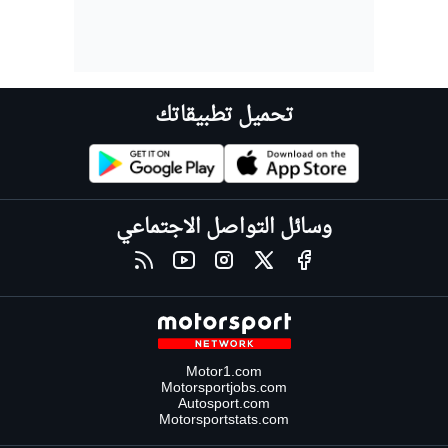
تحميل تطبيقاتك
وسائل التواصل الاجتماعي
Motor1.com
Motorsportjobs.com
Autosport.com
Motorsportstats.com