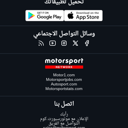
تحميل تطبيقاتك
وسائل التواصل الاجتماعي
Motor1.com
Motorsportjobs.com
Autosport.com
Motorsportstats.com
اتصل بنا
رأيك
الإعلان مع موتورسبورت.كوم
التواصل مع الفريق