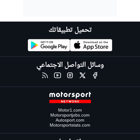
تحميل تطبيقاتك
وسائل التواصل الاجتماعي
Motor1.com
Motorsportjobs.com
Autosport.com
Motorsportstats.com