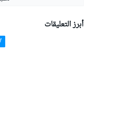
أبرز التعليقات
أ