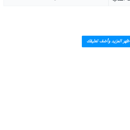
ظهر المزيد وأضف تعليقك