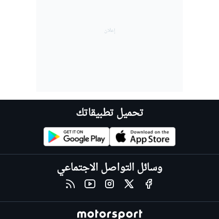
تحميل تطبيقاتك
وسائل التواصل الاجتماعي