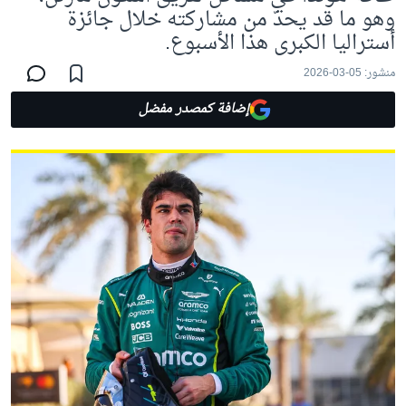
وهو ما قد يحدّ من مشاركته خلال جائزة
أستراليا الكبرى هذا الأسبوع.
منشور:
05-03-2026
إضافة كمصدر مفضل