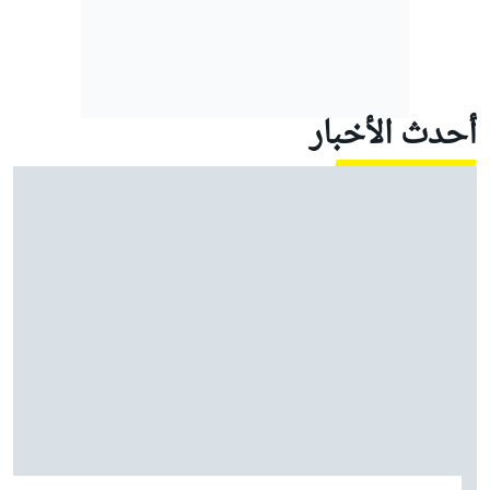
أحدث الأخبار