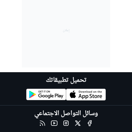
تحميل تطبيقاتك
وسائل التواصل الاجتماعي