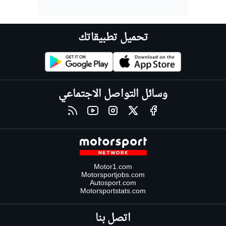
تحميل تطبيقاتك
وسائل التواصل الاجتماعي
Motor1.com
Motorsportjobs.com
Autosport.com
Motorsportstats.com
اتصل بنا