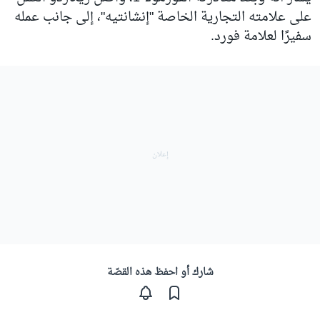
على علامته التجارية الخاصة "إنشانتيه"، إلى جانب عمله
سفيرًا لعلامة فورد.
شارك أو احفظ هذه القصّة