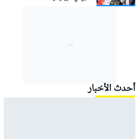
أحدث الأخبار