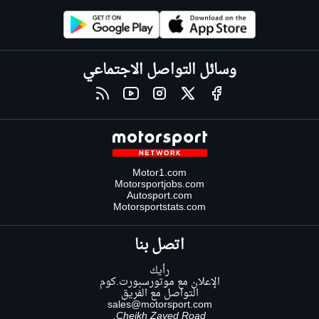
وسائل التواصل الاجتماعي
Motor1.com
Motorsportjobs.com
Autosport.com
Motorsportstats.com
اتصل بنا
رأيك
الإعلان مع موتورسبورت.كوم
التواصل مع الفريق
sales@motorsport.com
Cheikh Zayed Road,