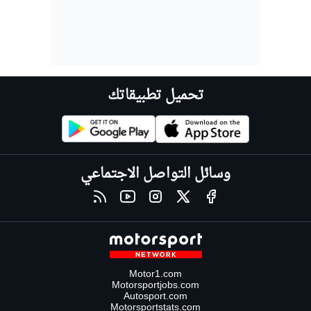
تحميل تطبيقاتك
وسائل التواصل الاجتماعي
Motor1.com
Motorsportjobs.com
Autosport.com
Motorsportstats.com