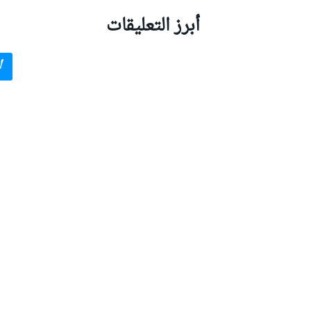
أبرز التعليقات
أ