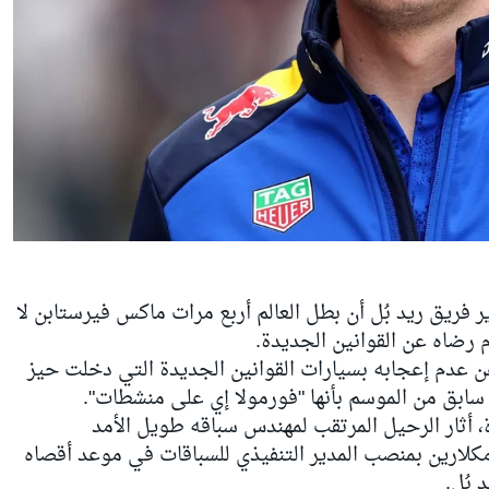
 فريق ريد بُل أن بطل العالم أربع مرات ماكس فيرستابن لا
دم رضاه عن القوانين الجديدة.
عن عدم إعجابه بسيارات القوانين الجديدة التي دخلت حيز
، أثار الرحيل المرتقب لمهندس سباقه طويل الأمد
 مكلارين بمنصب المدير التنفيذي للسباقات في موعد أقصاه