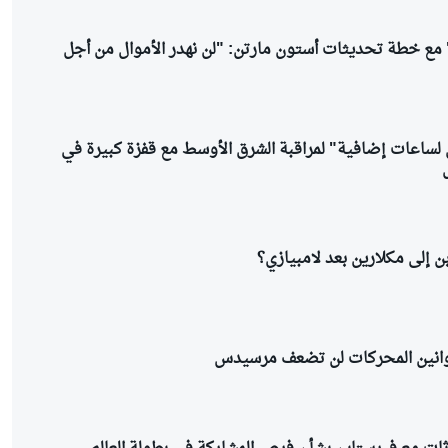
مع خطة تحديثات أستون مارتن: "لن نهدر الأموال من أجل
لا 1 "تعمل لساعات إضافية" لمراقبة الشرق الأوسط مع قفزة كبيرة في
 إلى مكلارين بعد لامبيازي؟
وانين المحركات لن تضعف مرسيدس