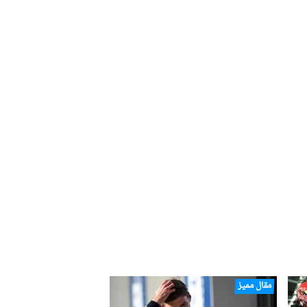
مقال مميز