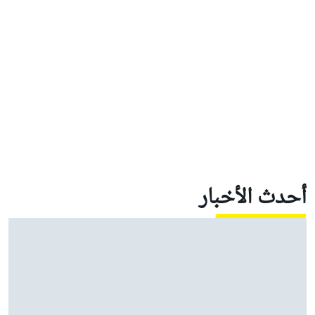
أحدث الأخبار