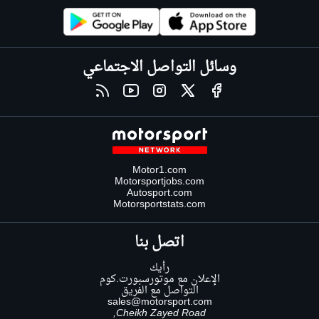
وسائل التواصل الاجتماعي
Motor1.com
Motorsportjobs.com
Autosport.com
Motorsportstats.com
اتصل بنا
رأيك
الإعلان مع موتورسبورت.كوم
التواصل مع الفريق
sales@motorsport.com
Cheikh Zayed Road,