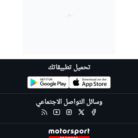
تحميل تطبيقاتك
وسائل التواصل الاجتماعي