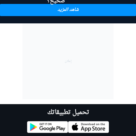
صحيح؟
شاهد المزيد
تحميل تطبيقاتك