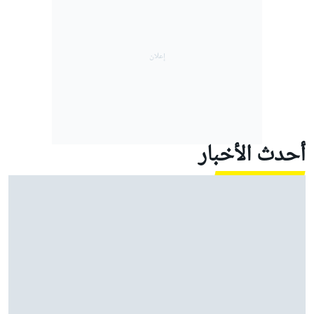
أحدث الأخبار