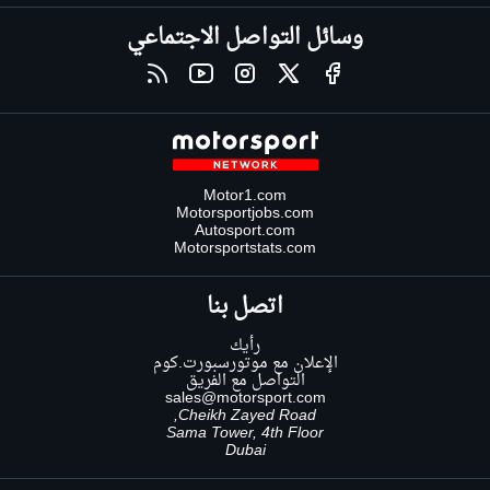
وسائل التواصل الاجتماعي
Motor1.com
Motorsportjobs.com
Autosport.com
Motorsportstats.com
اتصل بنا
رأيك
الإعلان مع موتورسبورت.كوم
التواصل مع الفريق
sales@motorsport.com
Cheikh Zayed Road,
Sama Tower, 4th Floor
Dubai