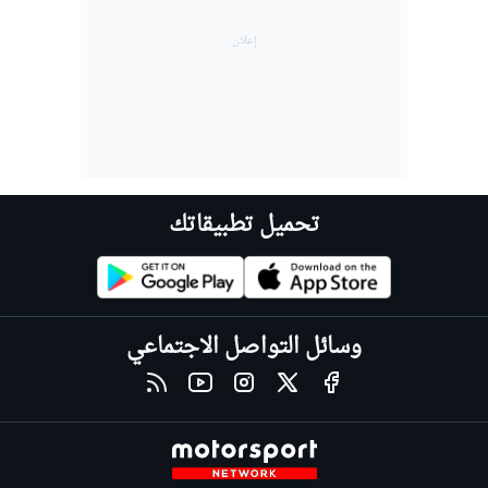
تحميل تطبيقاتك
وسائل التواصل الاجتماعي