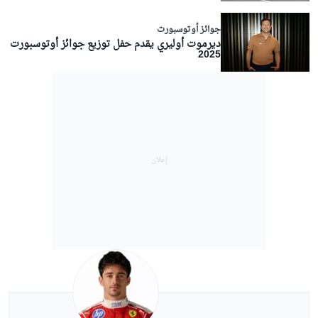
جوائز أوتوسبورت
ديرموت أوليري يقدم حفل توزيع جوائز أوتوسبورت
2025