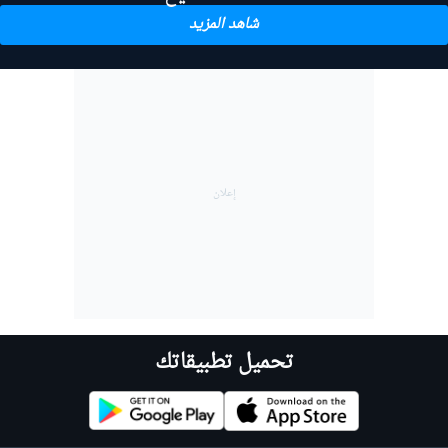
شاهد المزيد
تحميل تطبيقاتك