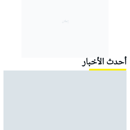
أحدث الأخبار