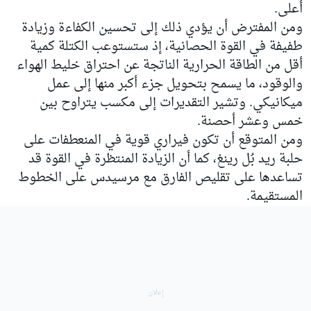
أعلى.
ومن المفترض أن يؤدي ذلك إلى تحسين الكفاءة وزيادة
طفيفة في القوة الحصانية، إذ ستستوعب الكتلة كمية
أقل من الطاقة الحرارية الناتجة عن احتراق خليط الهواء
والوقود، ما يسمح بتحويل جزء أكبر منها إلى عمل
ميكانيكي. وتشير التقديرات إلى مكسب يتراوح بين
خمس وعشر أحصنة.
ومن المتوقع أن تكون فيراري قوية في المنعطفات على
حلبة ريد بُل رينغ، كما أن الزيادة المنتظرة في القوة قد
تساعدها على تقليص الفارق مع مرسيدس على الخطوط
المستقيمة.