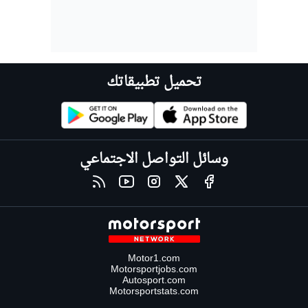
تحميل تطبيقاتك
وسائل التواصل الاجتماعي
Motor1.com
Motorsportjobs.com
Autosport.com
Motorsportstats.com