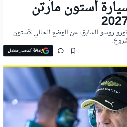
ارة أستون مارتن
ورو روسو السابق، عن الوضع الحالي لأستون
شروع.
إضافة كمصدر مفضل