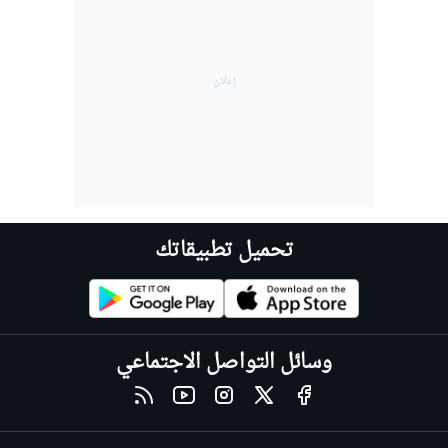
تحميل تطبيقاتك
وسائل التواصل الاجتماعي