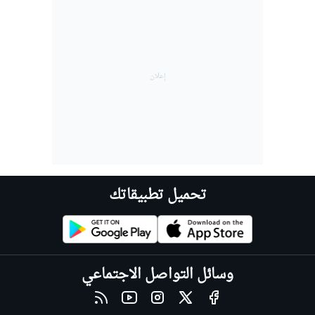
تحميل تطبيقاتك
وسائل التواصل الاجتماعي