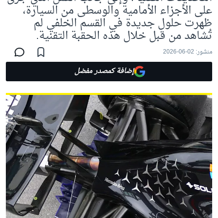
على الأجزاء الأمامية والوسطى من السيارة،
ظهرت حلول جديدة في القسم الخلفي لم
تُشاهد من قبل خلال هذه الحقبة التقنية.
منشور:
02-06-2026
إضافة كمصدر مفضل