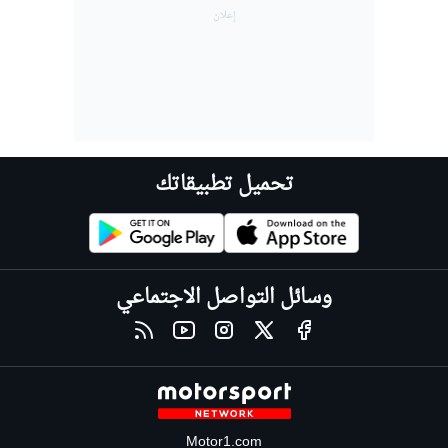
تحميل تطبيقاتك
وسائل التواصل الاجتماعي
Motor1.com