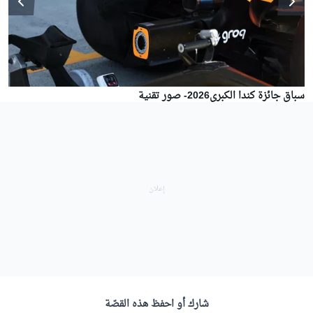
سباق جائزة كندا الكبرى2026- صور تقنية
شارك أو احفظ هذه القصّة