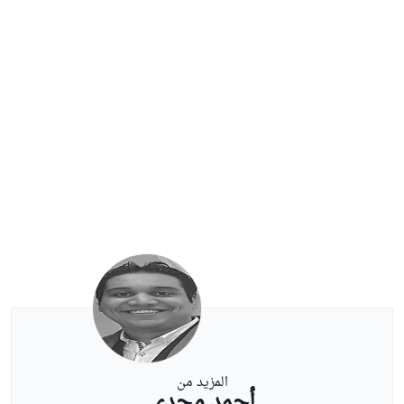
المزيد من
أحمد مجدي