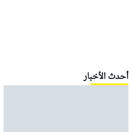
أحدث الأخبار