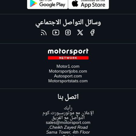
وسائل التواصل الاجتماعي
Motor1.com
Motorsportjobs.com
Autosport.com
Motorsportstats.com
اتصل بنا
رأيك
الإعلان مع موتورسبورت.كوم
التواصل مع الفريق
sales@motorsport.com
Cheikh Zayed Road,
Sama Tower, 4th Floor