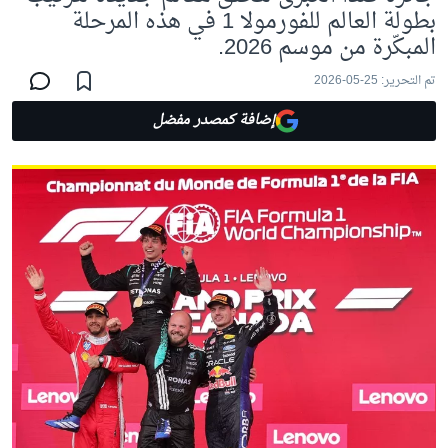
بطولة العالم للفورمولا 1 في هذه المرحلة
المبكّرة من موسم 2026.
تم التحرير:
25-05-2026
إضافة كمصدر مفضل