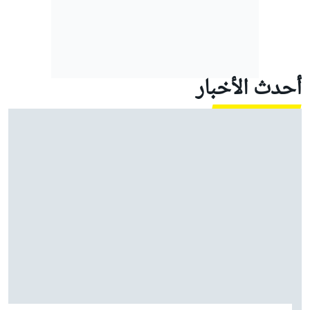
أحدث الأخبار