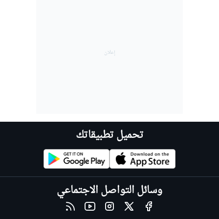
تحميل تطبيقاتك
وسائل التواصل الاجتماعي