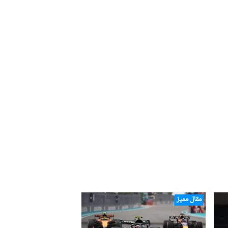
مقال مميز