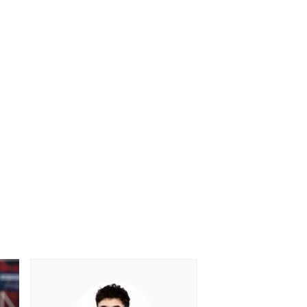
بطولات أخرى