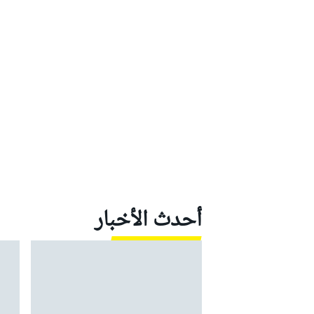
أحدث الأخبار