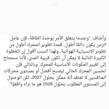
وأضاف: "وعندما يتعلق الأمر بوحدة الطاقة، فإن عامل
الزمن يكون دائمًا أطول. فمدة تطوير المحرك أطول من
تطوير الانسيابية الهوائية. ولهذا السبب أقول إن الخطوة
الكبيرة التالية لا يمكن أن تكون قريبة المدى، لأننا سنحتاج
إلى تغيير المكونات الأساسية للمحرك. وبالتالي فإن
تحسين المحرك الحالي ليصبح أفضل أو بمستوى محركات
المنافسين لا نعتقد أنه ممكن بحلول 2027، لكن الوصول
إلى المستوى المطلوب بحلول 2028 هو ما نراه واقعيًا".