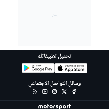
تحميل تطبيقاتك
وسائل التواصل الاجتماعي