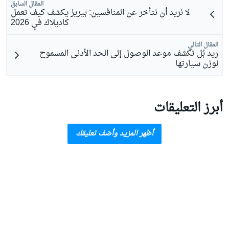
المقال السابق
لا نريد أن نتأخر عن المنافسين: بيريز يكشف كيف تعمل
كاديلاك في 2026
المقال التالي
ريد بُل تكشف موعد الوصول إلى الحد الأدنى المسموح
لوزن سيارتها
أبرز التعليقات
أظهر المزيد وأضف تعليقك