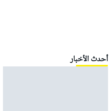
أحدث الأخبار