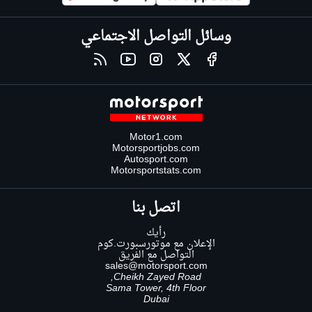
وسائل التواصل الاجتماعي
Motor1.com
Motorsportjobs.com
Autosport.com
Motorsportstats.com
اتصل بنا
رأيك
الإعلان مع موتورسبورت.كوم
التواصل مع الفريق
sales@motorsport.com
Cheikh Zayed Road,
Sama Tower, 4th Floor
Dubai