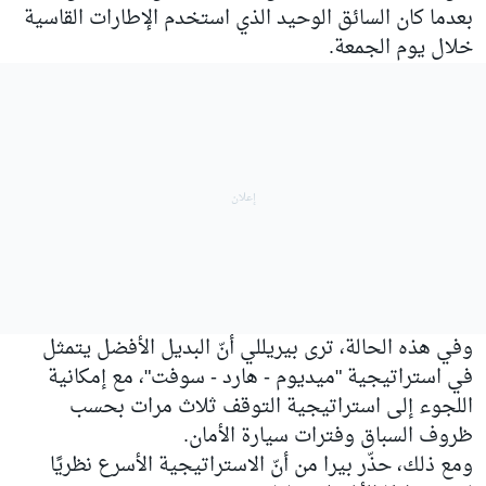
بعدما كان السائق الوحيد الذي استخدم الإطارات القاسية
خلال يوم الجمعة.
وفي هذه الحالة، ترى بيريللي أنّ البديل الأفضل يتمثل
في استراتيجية "ميديوم - هارد - سوفت"، مع إمكانية
اللجوء إلى استراتيجية التوقف ثلاث مرات بحسب
ظروف السباق وفترات سيارة الأمان.
ومع ذلك، حذّر بيرا من أنّ الاستراتيجية الأسرع نظريًا