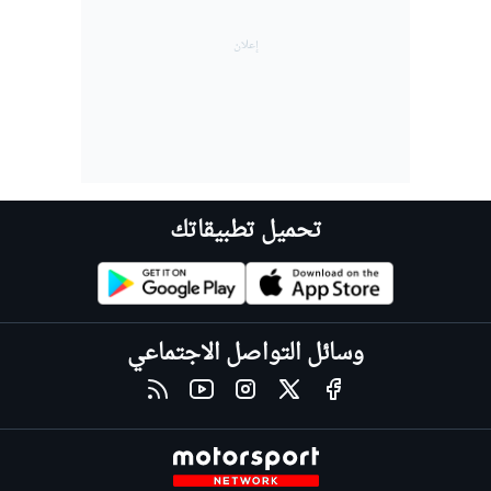
تحميل تطبيقاتك
وسائل التواصل الاجتماعي