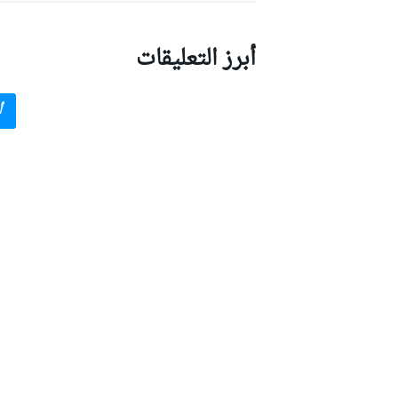
أبرز التعليقات
أ