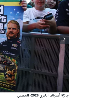
جائزة أستراليا الكبرى 2026- الخميس