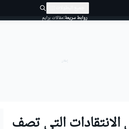
جميع البطولات
روابط سريعة:
مقالات برايم
 الانتقادات التي تصف