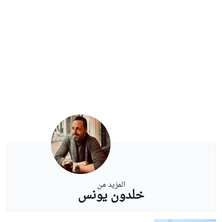
المزيد من
خلدون يونس