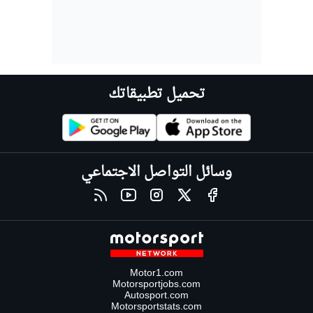
تحميل تطبيقاتك
وسائل التواصل الاجتماعي
Motor1.com
Motorsportjobs.com
Autosport.com
Motorsportstats.com