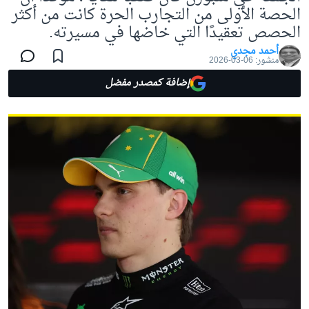
الحصة الأولى من التجارب الحرة كانت من أكثر
الحصص تعقيدًا التي خاضها في مسيرته.
أحمد مجدي
منشور:
06-03-2026
إضافة كمصدر مفضل