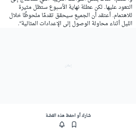
التعود عليها. لكن عطلة نهاية الأسبوع ستظل مثيرة
للاهتمام. أعتقد أن الجميع سيحقق تقدمًا ملحوظًا خلال
الليل أثناء محاولة الوصول إلى الإعدادات المثالية".
شارك أو احفظ هذه القصّة