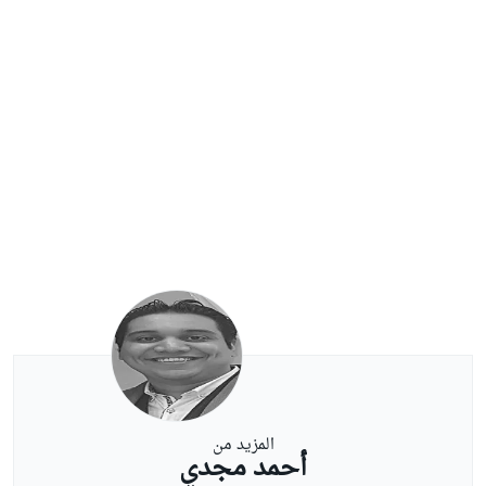
المزيد من
أحمد مجدي