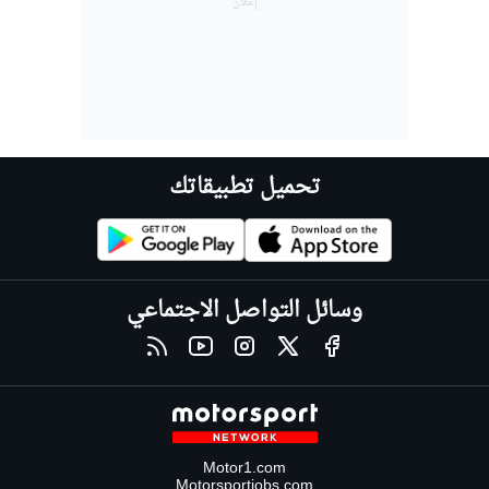
تحميل تطبيقاتك
وسائل التواصل الاجتماعي
Motor1.com
Motorsportjobs.com