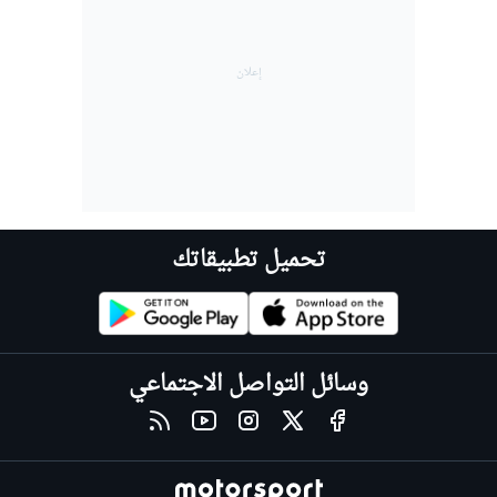
تحميل تطبيقاتك
وسائل التواصل الاجتماعي