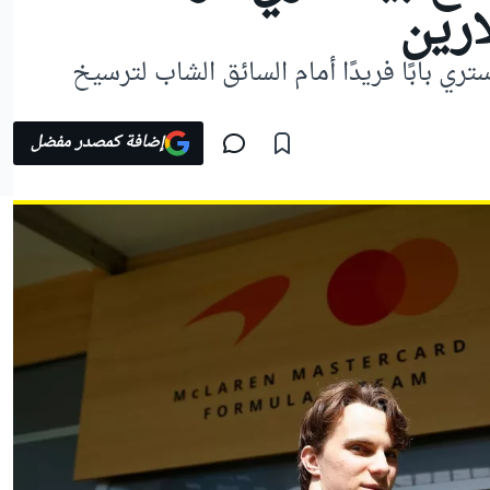
ارين
تري بابًا فريدًا أمام السائق الشاب لترسيخ
إضافة كمصدر مفضل