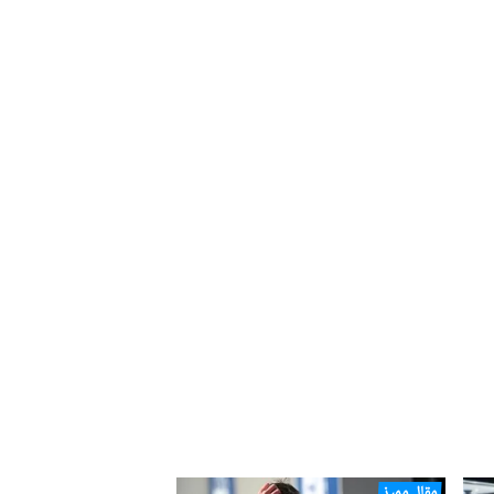
مقال مميز