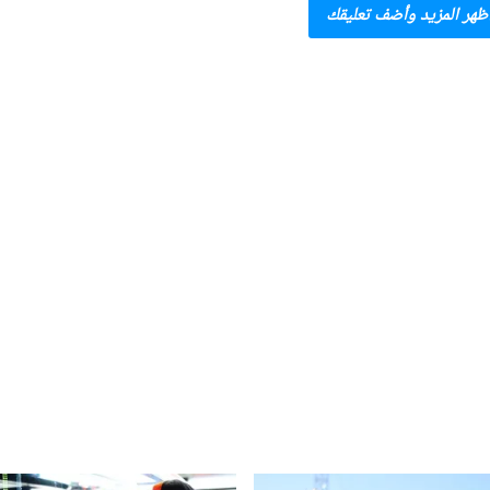
ظهر المزيد وأضف تعليقك