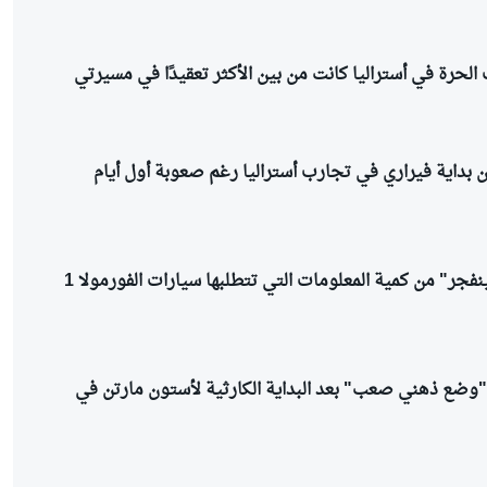
الحرة في أستراليا كانت من بين الأكثر تعقيدًا في مسيرتي
 بداية فيراري في تجارب أستراليا رغم صعوبة أول أيام
أوكون: "رأسي سينفجر" من كمية المعلومات التي تتطلبها سيارات الفورمولا 1
"وضع ذهني صعب" بعد البداية الكارثية لأستون مارتن في