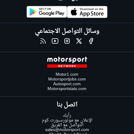
وسائل التواصل الاجتماعي
Motor1.com
Motorsportjobs.com
Autosport.com
Motorsportstats.com
اتصل بنا
رأيك
الإعلان مع موتورسبورت.كوم
التواصل مع الفريق
sales@motorsport.com