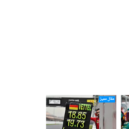
مقال مميز