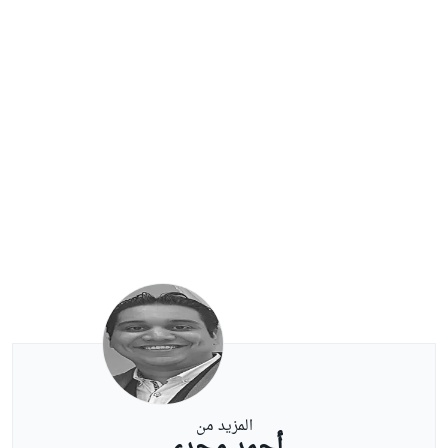
المزيد من
أحمد مجدي