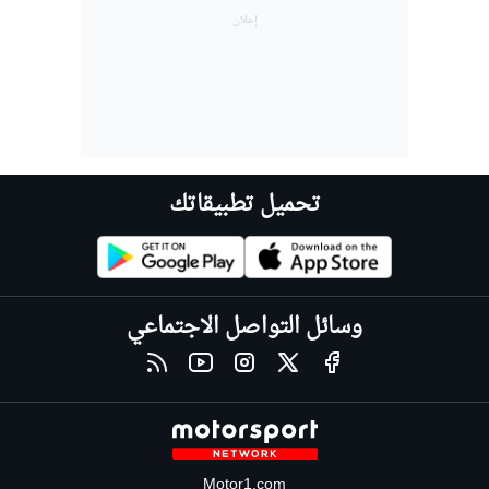
تحميل تطبيقاتك
وسائل التواصل الاجتماعي
Motor1.com