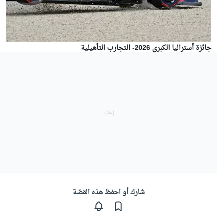
جائزة أستراليا الكبرى 2026- التجارب التأهيلية
شارك أو احفظ هذه القصّة