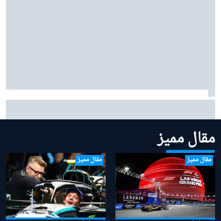
أوليفر بيرمان يكشف عن مشروعه التجاري الجديد بعيدًا عن
الفورمولا 1
مقال مميز
مقال مميز
مقال مميز