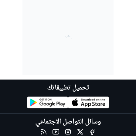
تحميل تطبيقاتك
وسائل التواصل الاجتماعي