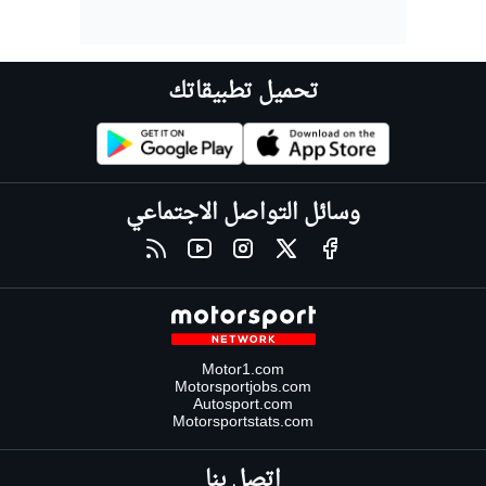
تحميل تطبيقاتك
وسائل التواصل الاجتماعي
Motor1.com
Motorsportjobs.com
Autosport.com
Motorsportstats.com
اتصل بنا