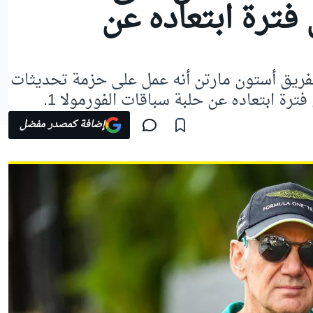
فترة ابتعاده عن
 لفريق أستون مارتن أنه عمل على حزمة تحديثات
إضافة كمصدر مفضل