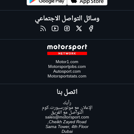
وسائل التواصل الاجتماعي
Motor1.com
Motorsportjobs.com
Autosport.com
Motorsportstats.com
اتصل بنا
رأيك
الإعلان مع موتورسبورت.كوم
التواصل مع الفريق
sales@motorsport.com
Cheikh Zayed Road,
Sama Tower, 4th Floor
Dubai