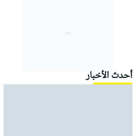
أحدث الأخبار