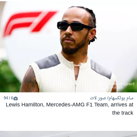
سام بولكسهام/ صور لات
6 / 94
Lewis Hamilton, Mercedes-AMG F1 Team, arrives at
the track