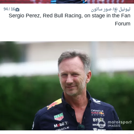
ليونيل نغ/ صور ساتون
16 / 94
Sergio Perez, Red Bull Racing, on stage in the Fan
Forum