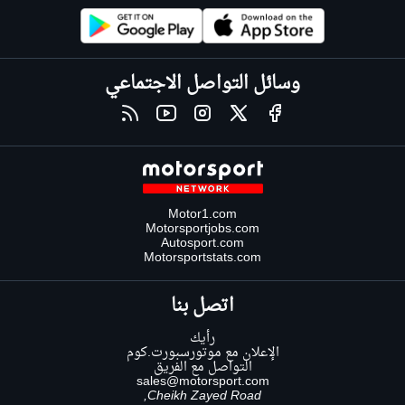
وسائل التواصل الاجتماعي
Motor1.com
Motorsportjobs.com
Autosport.com
Motorsportstats.com
اتصل بنا
رأيك
الإعلان مع موتورسبورت.كوم
التواصل مع الفريق
sales@motorsport.com
Cheikh Zayed Road,