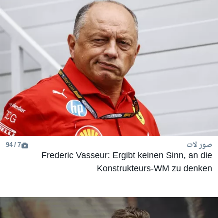
صور لات
7 / 94
Frederic Vasseur: Ergibt keinen Sinn, an die
Konstrukteurs-WM zu denken