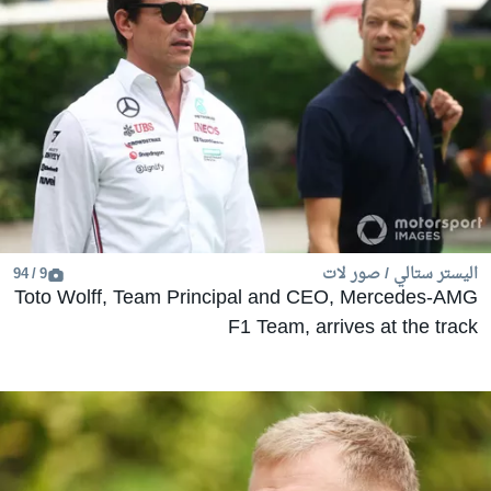
اليستر ستالي / صور لات
9 / 94
Toto Wolff, Team Principal and CEO, Mercedes-AMG
F1 Team, arrives at the track