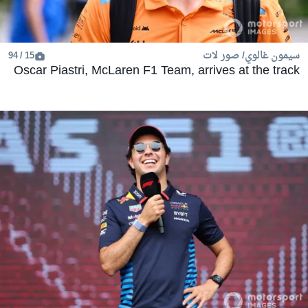
سيمون غالوي/ صور لات
15 / 94
Oscar Piastri, McLaren F1 Team, arrives at the track