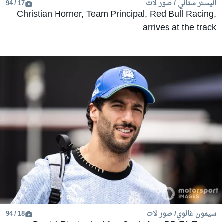
اليستر ستالي / صور لات
17 / 94
Christian Horner, Team Principal, Red Bull Racing,
arrives at the track
سيمون غالوي/ صور لات
18 / 94