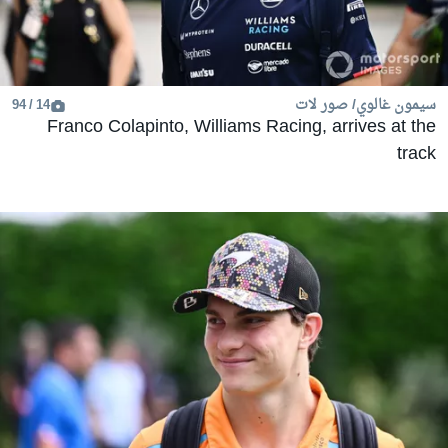
سيمون غالوي/ صور لات
14 / 94
Franco Colapinto, Williams Racing, arrives at the
track