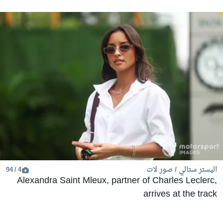
اليستر ستالي / صور لات
4 / 94
Alexandra Saint Mleux, partner of Charles Leclerc,
arrives at the track