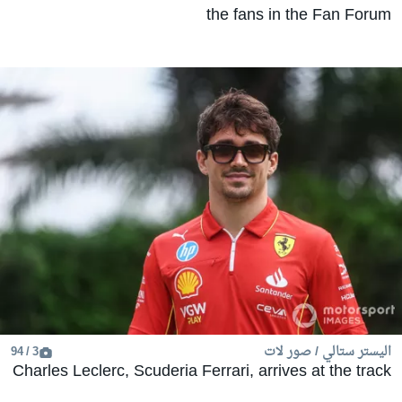
the fans in the Fan Forum
اليستر ستالي / صور لات
3 / 94
Charles Leclerc, Scuderia Ferrari, arrives at the track