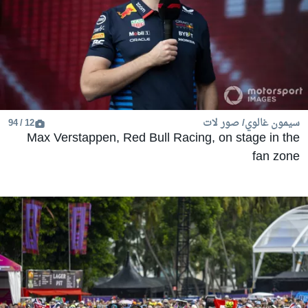
سيمون غالوي/ صور لات
12 / 94
Max Verstappen, Red Bull Racing, on stage in the
fan zone