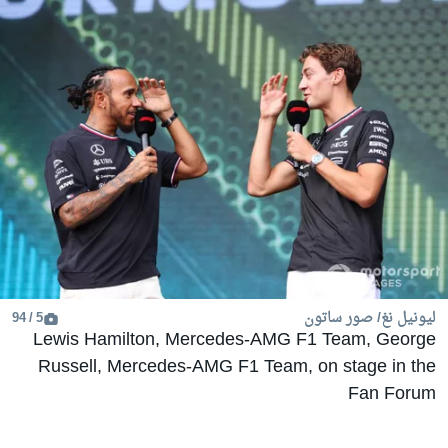
ليونيل نغ/ صور ساتون
5 / 94
Lewis Hamilton, Mercedes-AMG F1 Team, George
Russell, Mercedes-AMG F1 Team, on stage in the
Fan Forum