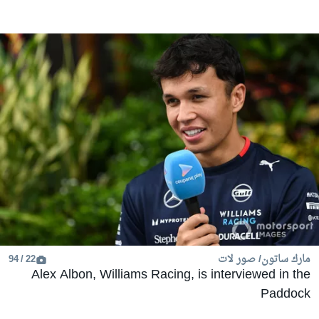
مارك ساتون/ صور لات
22 / 94
Alex Albon, Williams Racing, is interviewed in the
Paddock