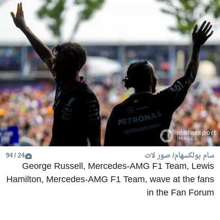
سام بولكسهام/ صور لات
24 / 94
George Russell, Mercedes-AMG F1 Team, Lewis
Hamilton, Mercedes-AMG F1 Team, wave at the fans
in the Fan Forum