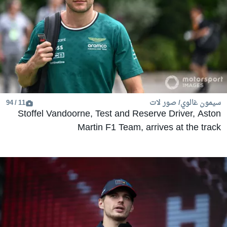
سيمون غالوي/ صور لات
11 / 94
Stoffel Vandoorne, Test and Reserve Driver, Aston
Martin F1 Team, arrives at the track