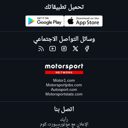
تحميل تطبيقاتك
وسائل التواصل الاجتماعي
Motor1.com
Motorsportjobs.com
Autosport.com
Motorsportstats.com
اتصل بنا
رأيك
الإعلان مع موتورسبورت.كوم