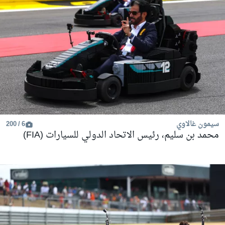
سيمون غالاوي
6 / 200
محمد بن سليم، رئيس الاتحاد الدولي للسيارات (FIA)