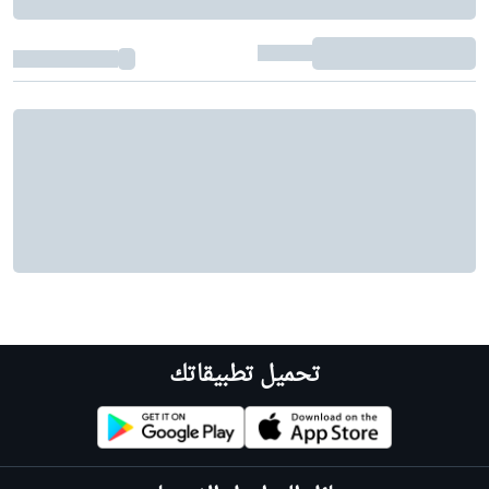
تحميل تطبيقاتك