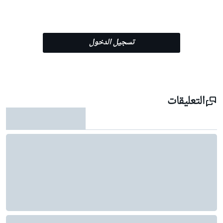
تسجيل الدخول
التعليقات