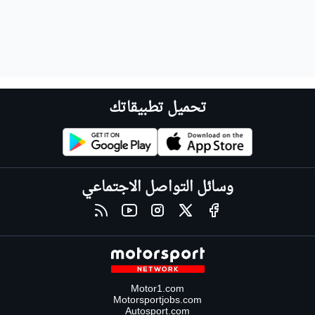
تحميل تطبيقاتك
وسائل التواصل الاجتماعي
Motor1.com
Motorsportjobs.com
Autosport.com