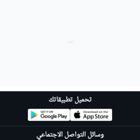
تحميل تطبيقاتك
وسائل التواصل الاجتماعي